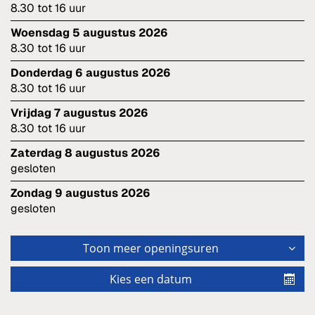
8.30
tot
16
uur
woensdag 5 augustus 2026
8.30
tot
16
uur
donderdag 6 augustus 2026
8.30
tot
16
uur
vrijdag 7 augustus 2026
8.30
tot
16
uur
zaterdag 8 augustus 2026
gesloten
zondag 9 augustus 2026
gesloten
Toon meer openingsuren
Kies een datum