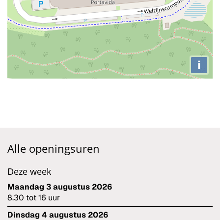
i
Alle openingsuren
Deze week
maandag 3 augustus 2026
8.30
tot
16
uur
dinsdag 4 augustus 2026